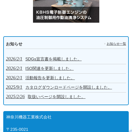
お知らせ
お知らせ一覧
2026/2/1
SDGs宣言書を掲載しました。
2026/2/1
ISO関連を更新しました。
2026/2/1
活動報告を更新しました。
2025/9/1
カタログダウンロードページを開設しました。
2025/2/26
取扱いページを開設しました。
神奈川機器工業株式会社
〒235-0021